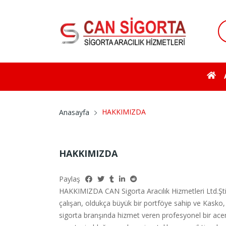
HAKKIMIZDA
Anasayfa
HAKKIMIZDA
Paylaş
HAKKIMIZDA CAN Sigorta Aracılık Hizmetleri Ltd.Şti.
çalışan, oldukça büyük bir portföye sahip ve Kasko, T
sigorta branşında hizmet veren profesyonel bir acent