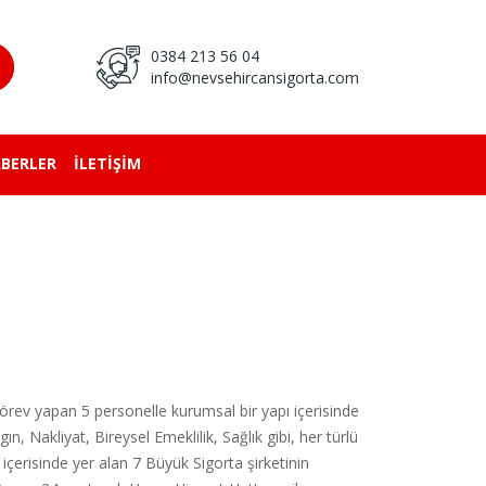
0384 213 56 04
info@nevsehircansigorta.com
BERLER
İLETİŞİM
örev yapan 5 personelle kurumsal bir yapı içerisinde
, Nakliyat, Bireysel Emeklilik, Sağlık gibi, her türlü
içerisinde yer alan 7 Büyük Sigorta şirketinin